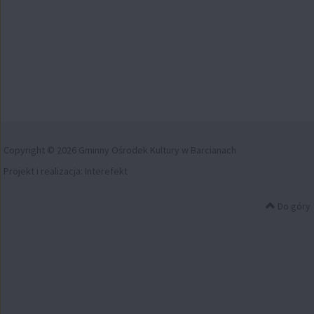
Copyright © 2026 Gminny Ośrodek Kultury w Barcianach
Projekt i realizacja:
Interefekt
Do góry