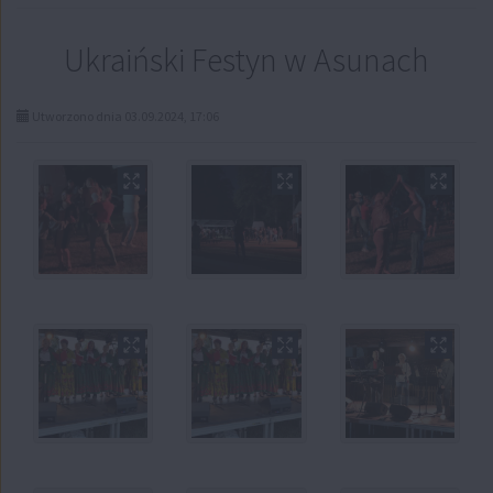
Ukraiński Festyn w Asunach
Utworzono dnia 03.09.2024, 17:06