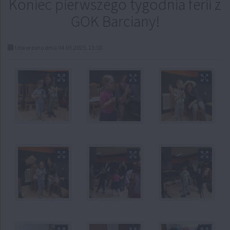
Koniec pierwszego tygodnia ferii z
GOK Barciany!
Utworzono dnia 04.03.2025, 13:50