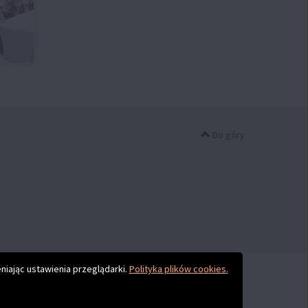
Do góry
niając ustawienia przeglądarki.
Polityka plików cookies.