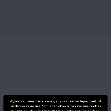
Wykorzystujemy pliki cookies, aby nasz serwis lepiej spełniał
Państwa oczekiwania. Można zablokować zapisywanie cookies,