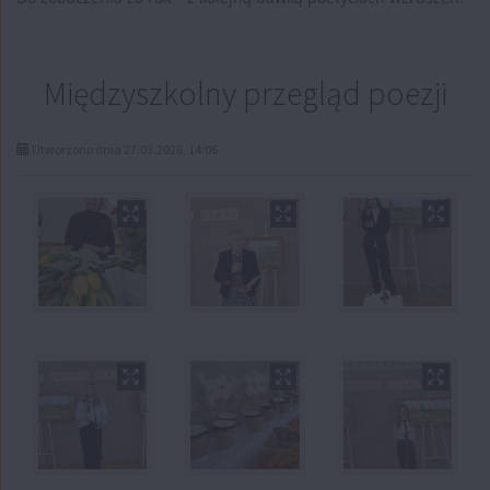
Międzyszkolny przegląd poezji
Utworzono dnia 27.03.2026, 14:06